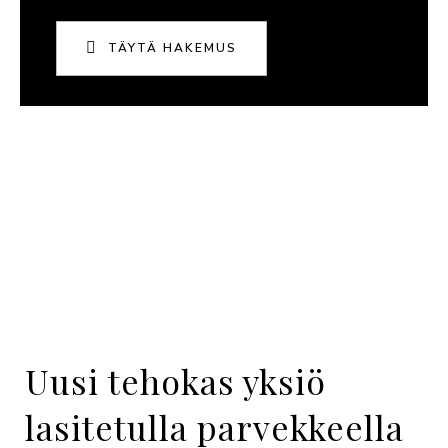
TÄYTÄ HAKEMUS
Uusi tehokas yksiö
lasitetulla parvekkeella