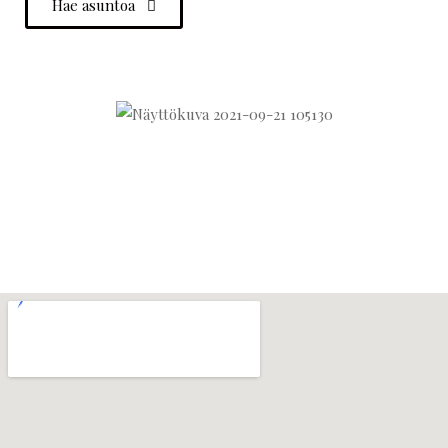
Hae asuntoa