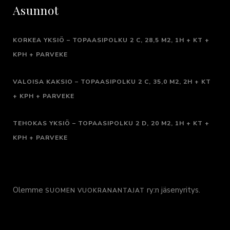
Asunnot
KORKEA YKSIÖ – TOPAASIPOLKU 2 C, 28,5 M2, 1H + KT +
KPH + PARVEKE
VALOISA KAKSIO – TOPAASIPOLKU 2 C, 35,0 M2,
2H + KT
+ KPH + PARVEKE
TEHOKAS YKSIÖ – TOPAASIPOLKU 2 D, 20 M2, 1H + KT +
KPH + PARVEKE
Olemme
ry:n jäsenyritys.
SUOMEN VUOKRANANTAJAT