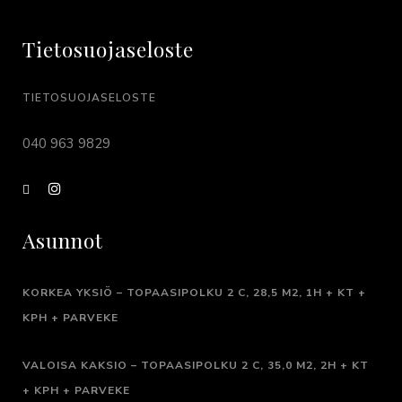
Tietosuojaseloste
TIETOSUOJASELOSTE
040 963 9829
Asunnot
KORKEA YKSIÖ – TOPAASIPOLKU 2 C, 28,5 M2, 1H + KT +
KPH + PARVEKE
VALOISA KAKSIO – TOPAASIPOLKU 2 C, 35,0 M2,
2H + KT
+ KPH + PARVEKE