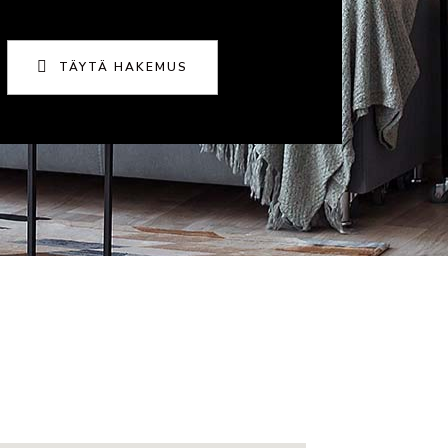
TÄYTÄ HAKEMUS