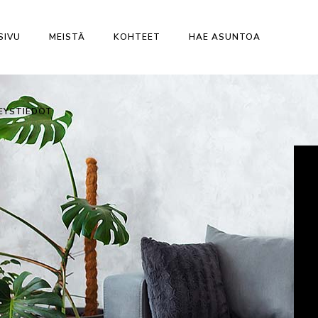
SIVU
MEISTÄ
KOHTEET
HAE ASUNTOA
EYSTIEDOT